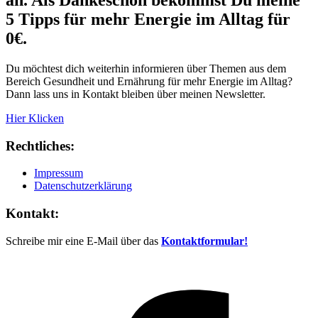
an. Als Dankeschön bekommst Du meine
5 Tipps für mehr Energie im Alltag für
0€.
Du möchtest dich weiterhin informieren über Themen aus dem
Bereich Gesundheit und Ernährung für mehr Energie im Alltag?
Dann lass uns in Kontakt bleiben über meinen Newsletter.
Hier Klicken
Rechtliches:
Impressum
Datenschutzerklärung
Kontakt:
Schreibe mir eine E-Mail über das
Kontaktformular!