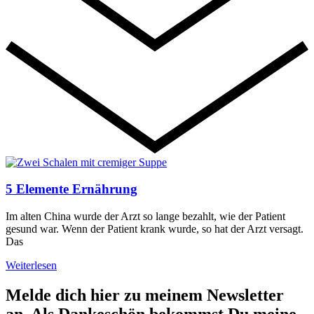
5 Elemente Ernährung
Im alten China wurde der Arzt so lange bezahlt, wie der Patient
gesund war. Wenn der Patient krank wurde, so hat der Arzt versagt.
Das
Weiterlesen
Melde dich hier zu meinem Newsletter